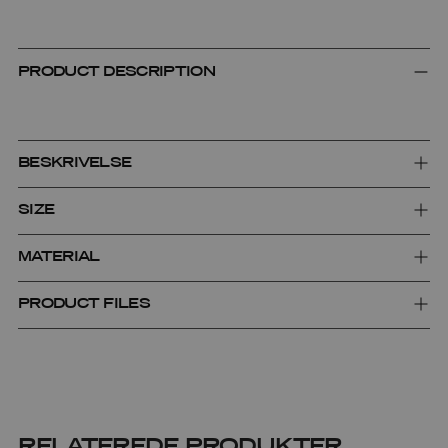
PRODUCT DESCRIPTION
BESKRIVELSE
SIZE
MATERIAL
PRODUCT FILES
RELATEREDE PRODUKTER