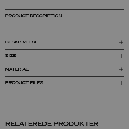
PRODUCT DESCRIPTION
BESKRIVELSE
SIZE
MATERIAL
PRODUCT FILES
RELATEREDE PRODUKTER