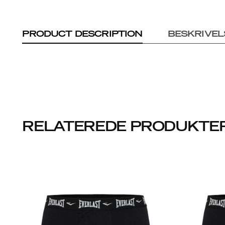
PRODUCT DESCRIPTION
BESKRIVEL
RELATEREDE PRODUKTE