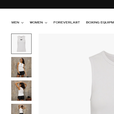
MEN
WOMEN
FOREVERLAST
BOXING EQUIP