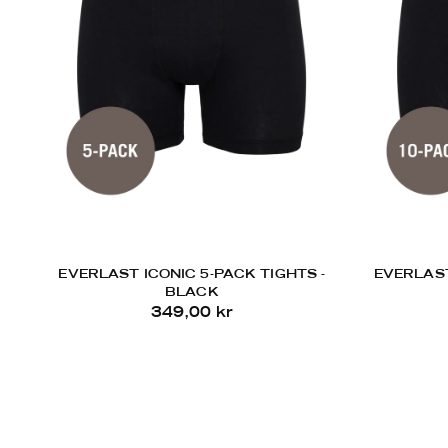
EVERLAST ICONIC 5-PACK TIGHTS -
EVERLAST
BLACK
349,00 kr