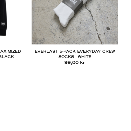
AXIMIZED
EVERLAST 5-PACK EVERYDAY CREW
 BLACK
SOCKS - WHITE
99,00 kr