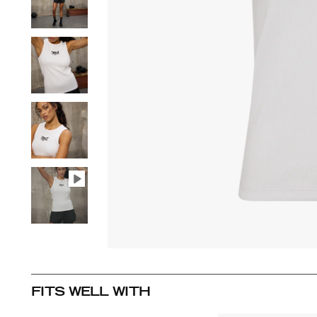
FITS WELL WITH