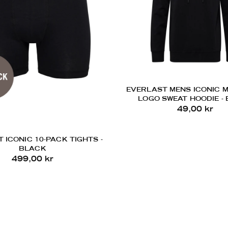
EVERLAST MENS ICONIC M
LOGO SWEAT HOODIE -
49,00 kr
 ICONIC 10-PACK TIGHTS -
BLACK
499,00 kr