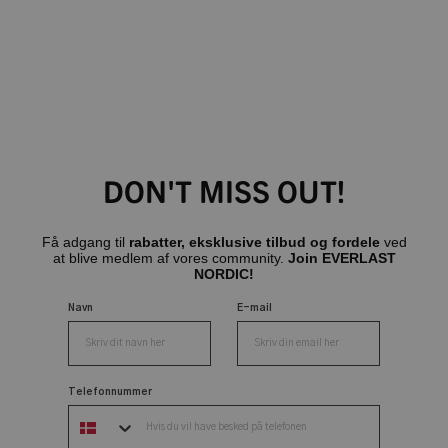
DON'T MISS OUT!
Få adgang til
rabatter, eksklusive tilbud og fordele
ved
at blive medlem af vores community.
Join EVERLAST
NORDIC!
Navn
E-mail
Telefonnummer