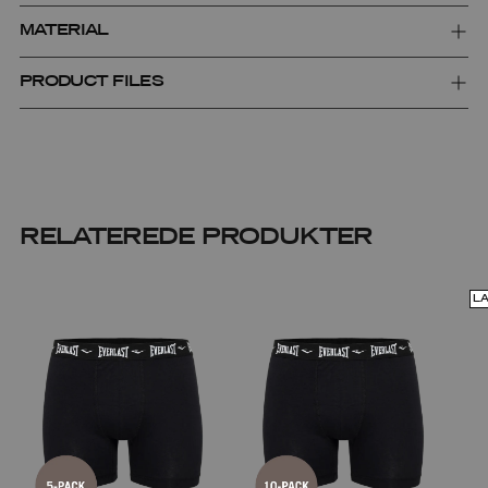
MATERIAL
PRODUCT FILES
RELATEREDE PRODUKTER
L