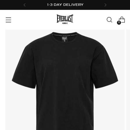
1-3 DAY DELIVERY
0