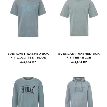
EVERLAST WASHED BOX
EVERLAST WASHED BOX
FIT LOGO TEE - BLUE
FIT TEE - BLUE
49,00 kr
49,00 kr