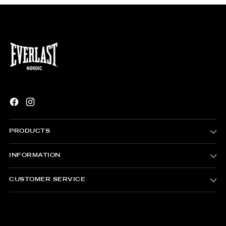
PRODUCTS
INFORMATION
CUSTOMER SERVICE