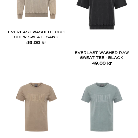
EVERLAST WASHED LOGO
CREW SWEAT - SAND
49,00 kr
EVERLAST WASHED RAW
SWEAT TEE - BLACK
49,00 kr