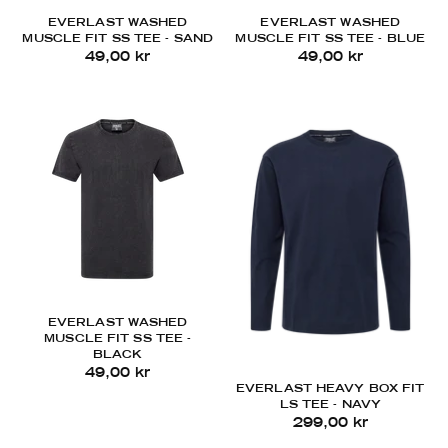
EVERLAST WASHED
EVERLAST WASHED
MUSCLE FIT SS TEE - SAND
MUSCLE FIT SS TEE - BLUE
49,00 kr
49,00 kr
EVERLAST WASHED
MUSCLE FIT SS TEE -
BLACK
49,00 kr
EVERLAST HEAVY BOX FIT
LS TEE - NAVY
299,00 kr