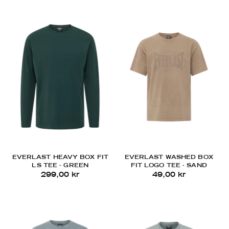
EVERLAST HEAVY BOX FIT
EVERLAST WASHED BOX
LS TEE - GREEN
FIT LOGO TEE - SAND
299,00 kr
49,00 kr