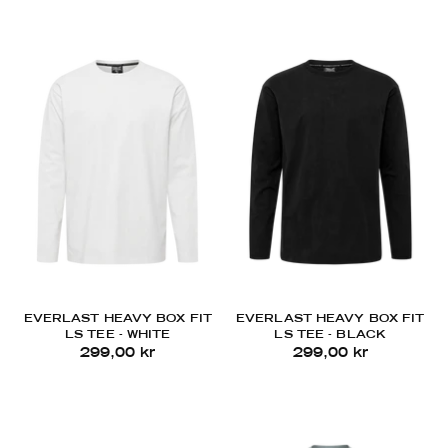
EVERLAST HEAVY BOX FIT
EVERLAST HEAVY BOX FIT
LS TEE - WHITE
LS TEE - BLACK
299,00 kr
299,00 kr