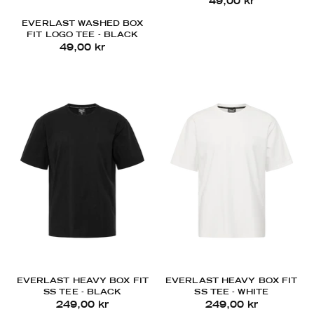
49,00 kr
EVERLAST WASHED BOX
FIT LOGO TEE - BLACK
49,00 kr
EVERLAST HEAVY BOX FIT
EVERLAST HEAVY BOX FIT
SS TEE - BLACK
SS TEE - WHITE
249,00 kr
249,00 kr