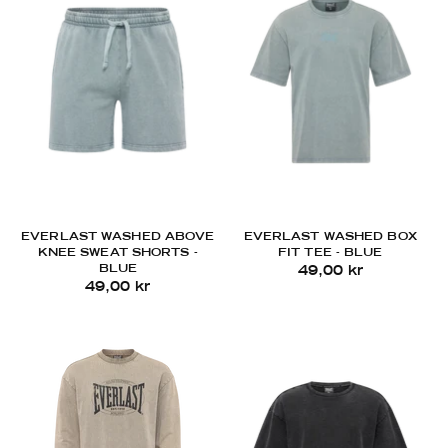
EVERLAST WASHED ABOVE
EVERLAST WASHED BOX
KNEE SWEAT SHORTS -
FIT TEE - BLUE
BLUE
49,00 kr
49,00 kr