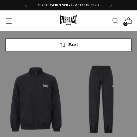
FREE SHIPPING OVER 99 EUR
0
Sort