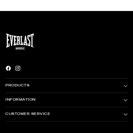
PRODUCTS
INFORMATION
CUSTOMER SERVICE